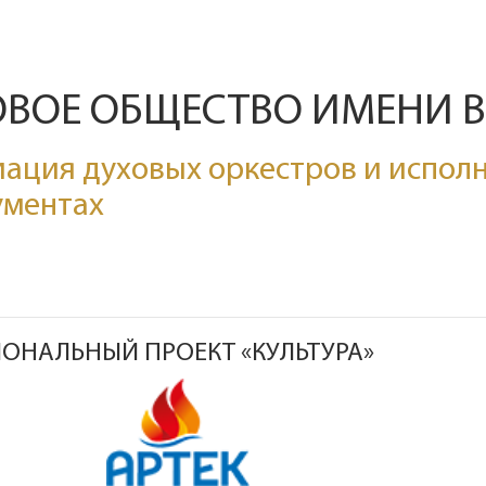
ОВОЕ ОБЩЕСТВО ИМЕНИ 
ация духовых оркестров и исполн
ументах
ОНАЛЬНЫЙ ПРОЕКТ «КУЛЬТУРА»