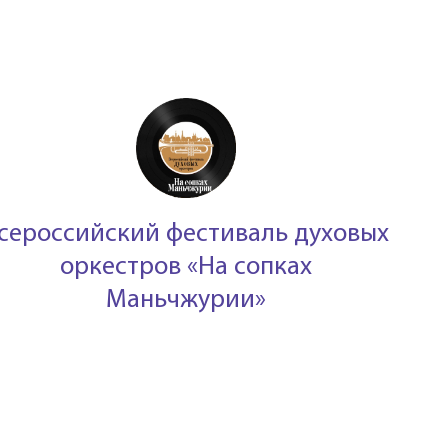
сероссийский фестиваль духовых
оркестров «На сопках
Маньчжурии»