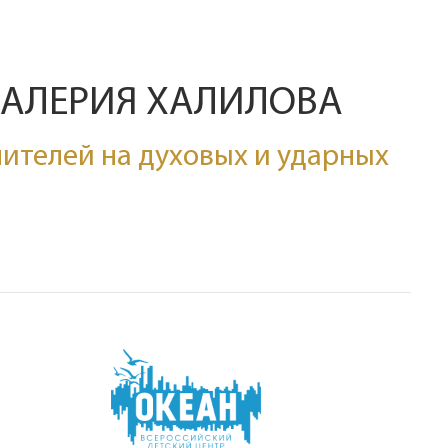
ВАЛЕРИЯ ХАЛИЛОВА
ителей на духовых и ударных