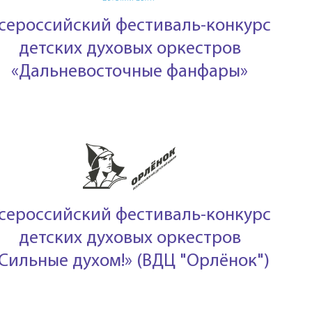
сероссийский фестиваль-конкурс
детских духовых оркестров
«Дальневосточные фанфары»
сероссийский фестиваль-конкурс
детских духовых оркестров
Сильные духом!» (ВДЦ "Орлёнок")