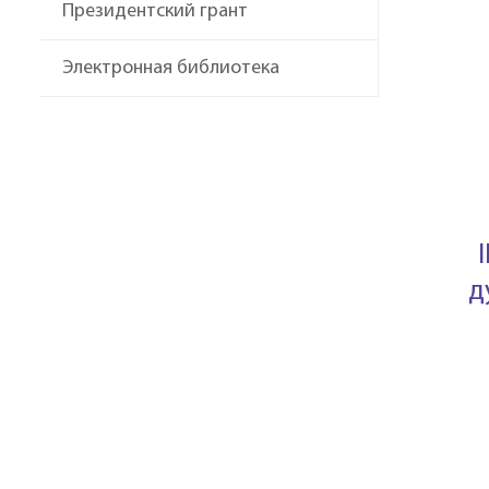
Президентский грант
Электронная библиотека
д