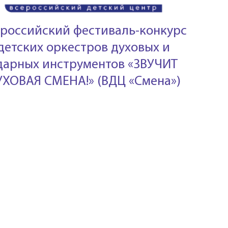
ероссийский фестиваль-конкурс
детских оркестров духовых и
дарных инструментов «ЗВУЧИТ
ХОВАЯ СМЕНА!» (ВДЦ «Смена»)