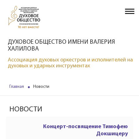
ДУХОВОЕ ОБЩЕСТВО ИМЕНИ ВАЛЕРИЯ
ХАЛИЛОВА
Ассоциация духовых оркестров и исполнителей на
духовых и ударных инструментах
Главная
Новости
НОВОСТИ
Концерт-посвящение Тимофею
Докшицеру