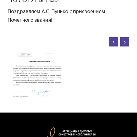
КУЛЬТУРЫ РФ»
Поздравляем А.С. Пунько с присвоением
Почетного звания!