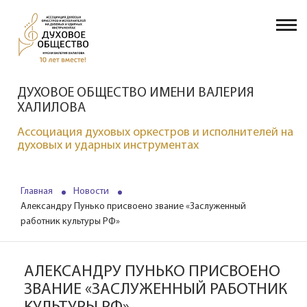
ДУХОВОЕ ОБЩЕСТВО ИМЕНИ ВАЛЕРИЯ
ХАЛИЛОВА
Ассоциация духовых оркестров и исполнителей на
духовых и ударных инструментах
Главная
Новости
Александру Пунько присвоено звание «Заслуженный
работник культуры РФ»
АЛЕКСАНДРУ ПУНЬКО ПРИСВОЕНО
ЗВАНИЕ «ЗАСЛУЖЕННЫЙ РАБОТНИК