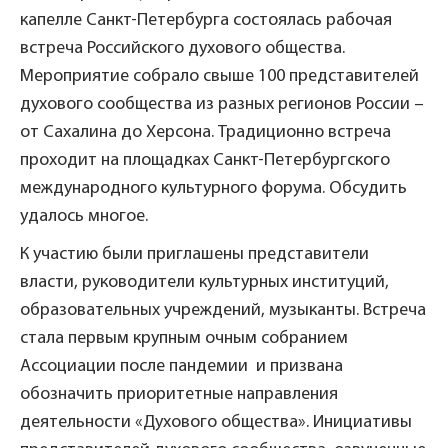
капелле Санкт-Петербурга состоялась рабочая
встреча Российского духового общества.
Мероприятие собрало свыше 100 представителей
духового сообщества из разных регионов России –
от Сахалина до Херсона. Традиционно встреча
проходит на площадках Санкт-Петербургского
международного культурного форума. Обсудить
удалось многое.
К участию были приглашены представители
власти, руководители культурных институций,
образовательных учреждений, музыканты. Встреча
стала первым крупным очным собранием
Ассоциации после пандемии и призвана
обозначить приоритетные направления
деятельности «Духового общества». Инициативы