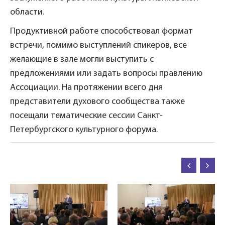
области.
Продуктивной работе способствовал формат
встречи, помимо выступлений спикеров, все
желающие в зале могли выступить с
предложениями или задать вопросы правлению
Ассоциации. На протяжении всего дня
представители духового сообщества также
посещали тематические сессии Санкт-
Петербургского культурного форума.