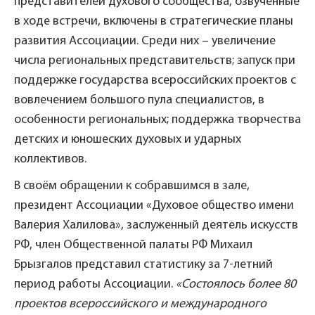
представителей духового сообщества, озвученные
в ходе встречи, включены в стратегические планы
развития Ассоциации. Среди них – увеличение
числа региональных представительств; запуск при
поддержке государства всероссийских проектов с
вовлечением большого пула специалистов, в
особенности региональных; поддержка творчества
детских и юношеских духовых и ударных
коллективов.
В своём обращении к собравшимся в зале,
президент Ассоциации «Духовое общество имени
Валерия Халилова», заслуженный деятель искусств
РФ, член Общественной палаты РФ Михаил
Брызгалов представил статистику за 7-летний
период работы Ассоциации.
«Состоялось более 80
проектов всероссийского и международного