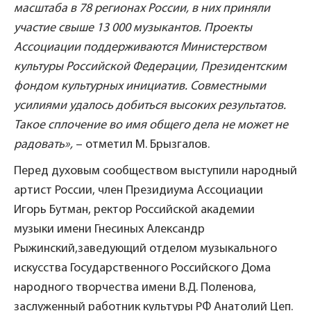
масштаба в 78 регионах России, в них приняли
участие свыше 13 000 музыкантов. Проекты
Ассоциации поддерживаются Министерством
культуры Российской Федерации, Президентским
фондом культурных инициатив. Совместными
усилиями удалось добиться высоких результатов.
Такое сплочение во имя общего дела не может не
радовать»,
– отметил М. Брызгалов.
Перед духовым сообществом выступили народный
артист России, член Президиума Ассоциации
Игорь Бутман, ректор Российской академии
музыки имени Гнесиных Александр
Рыжинский,заведующий отделом музыкального
искусства Государственного Российского Дома
народного творчества имени В.Д. Поленова,
заслуженный работник культуры РФ Анатолий Цеп.