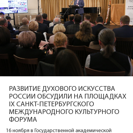
РАЗВИТИЕ ДУХОВОГО ИСКУССТВА
РОССИИ ОБСУДИЛИ НА ПЛОЩАДКАХ
IX САНКТ-ПЕТЕРБУРГСКОГО
МЕЖДУНАРОДНОГО КУЛЬТУРНОГО
ФОРУМА
16 ноября в Государственной академической