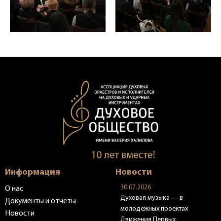
Информация
Новости
30.07.2026
О нас
Духовая музыка — в
Документы и отчеты
молодёжных проектах
Новости
Движения Первых