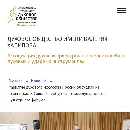
ДУХОВОЕ ОБЩЕСТВО ИМЕНИ ВАЛЕРИЯ
ХАЛИЛОВА
Ассоциация духовых оркестров и исполнителей на
духовых и ударных инструментах
Главная
Новости
Развитие духового искусства России обсудили на
площадках IX Санкт-Петербургского международного
культурного форума