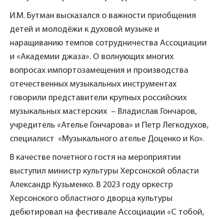
И.М. Бутман высказался о важности приобщения
детей и молодёжи к духовой музыке и
наращиванию темпов сотрудничества Ассоциации
и «Академии джаза». О волнующих многих
вопросах импортозамещения и производства
отечественных музыкальных инструментах
говорили представители крупных российских
музыкальных мастерских – Владислав Гончаров,
учредитель «Ателье Гончарова» и Петр Легкодухов,
специалист «Музыкального ателье Доценко и Ко».
В качестве почетного гостя на мероприятии
выступил министр культуры Херсонской области
Александр Кузьменко. В 2023 году оркестр
Херсонского областного дворца культуры
дебютировал на фестивале Ассоциации «С тобой,