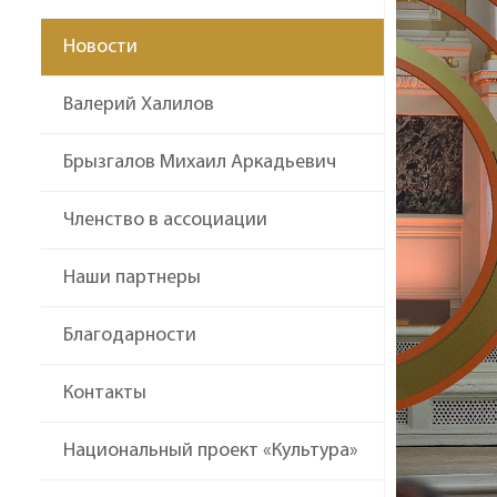
Новости
Валерий Халилов
Брызгалов Михаил Аркадьевич
Членство в ассоциации
Наши партнеры
Благодарности
Контакты
Национальный проект «Культура»