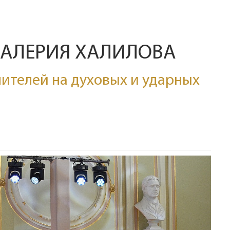
ВАЛЕРИЯ ХАЛИЛОВА
ителей на духовых и ударных