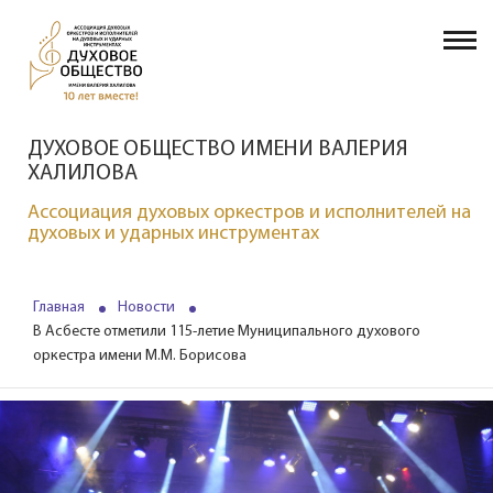
ДУХОВОЕ ОБЩЕСТВО ИМЕНИ ВАЛЕРИЯ
ХАЛИЛОВА
Ассоциация духовых оркестров и исполнителей на
духовых и ударных инструментах
Главная
Новости
В Асбесте отметили 115-летие Муниципального духового
оркестра имени М.М. Борисова