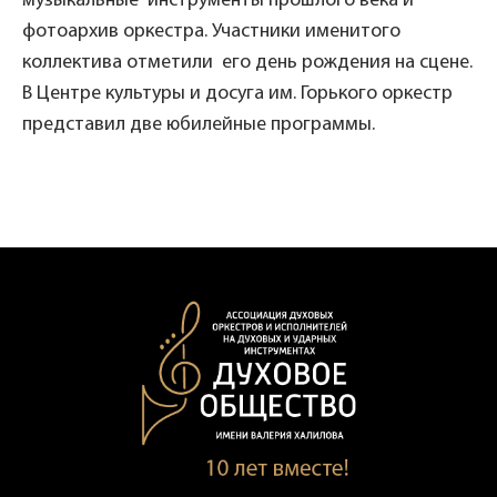
музыкальные инструменты прошлого века и
фотоархив оркестра. Участники именитого
коллектива отметили его день рождения на сцене.
В Центре культуры и досуга им. Горького оркестр
представил две юбилейные программы.