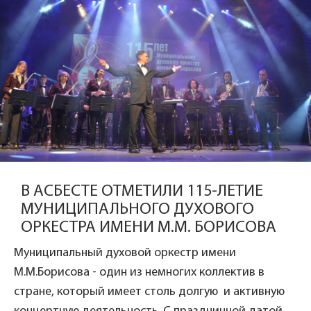
В АСБЕСТЕ ОТМЕТИЛИ 115-ЛЕТИЕ
МУНИЦИПАЛЬНОГО ДУХОВОГО
ОРКЕСТРА ИМЕНИ М.М. БОРИСОВА
Муниципальный духовой оркестр имени
М.М.Борисова - один из немногих коллектив в
стране, который имеет столь долгую и активную