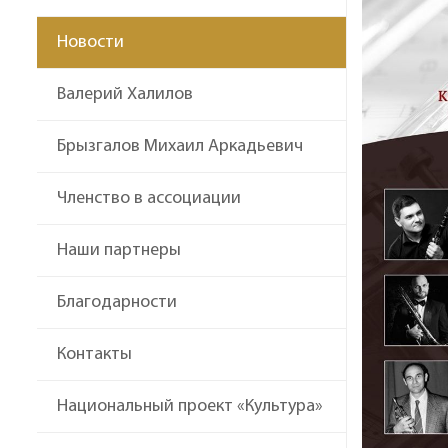
Новости
Валерий Халилов
Брызгалов Михаил Аркадьевич
Членство в ассоциации
Наши партнеры
Благодарности
Контакты
Национальный проект «Культура»