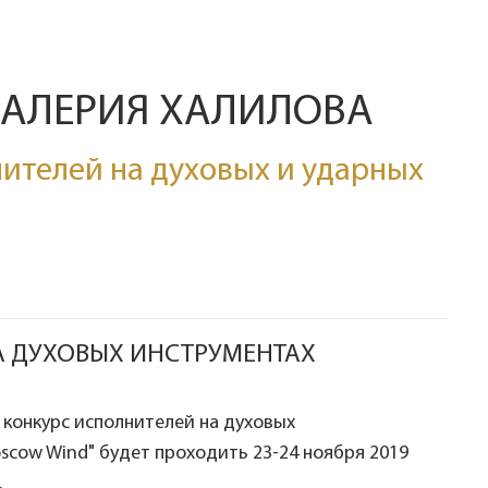
ВАЛЕРИЯ ХАЛИЛОВА
ителей на духовых и ударных
А ДУХОВЫХ ИНСТРУМЕНТАХ
конкурс исполнителей на духовых
scow Wind" будет проходить 23-24 ноября 2019
.