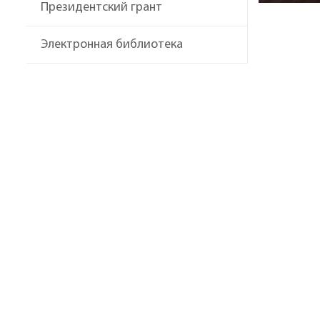
Президентский грант
Электронная библиотека