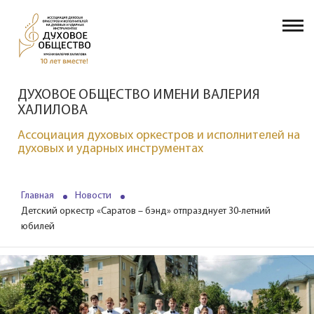
ДУХОВОЕ ОБЩЕСТВО ИМЕНИ ВАЛЕРИЯ
ХАЛИЛОВА
Ассоциация духовых оркестров и исполнителей на
духовых и ударных инструментах
Главная
Новости
Детский оркестр «Саратов – бэнд» отпразднует 30-летний
юбилей