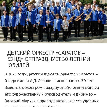
ДЕТСКИЙ ОРКЕСТР «САРАТОВ –
БЭНД» ОТПРАЗДНУЕТ 30-ЛЕТНИЙ
ЮБИЛЕЙ
В 2025 году Детский духовой оркестр «Саратов –
бэнд» имени А.Д. Селянина исполняется 30 лет.
Вместе с оркестром празднуют 55-летний юбилей
его художественный руководитель и дирижёр –
Валерий Марчук и преподаватель класса ударных