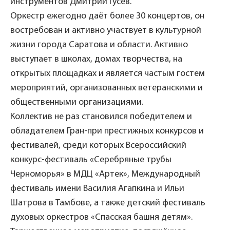
инструментов Дмитрий Гусев.
Оркестр ежегодно даёт более 30 концертов, он
востребован и активно участвует в культурной
жизни города Саратова и области. Активно
выступает в школах, домах творчества, на
открытых площадках и является частым гостем
мероприятий, организованных ветеранскими и
общественными организациями.
Коллектив не раз становился победителем и
обладателем Гран-при престижных конкурсов и
фестивалей, среди которых Всероссийский
конкурс-фестиваль «Серебряные трубы
Черноморья» в МДЦ «Артек», Международный
фестиваль имени Василия Агапкина и Ильи
Шатрова в Тамбове, а также детский фестиваль
духовых оркестров «Спасская башня детям».