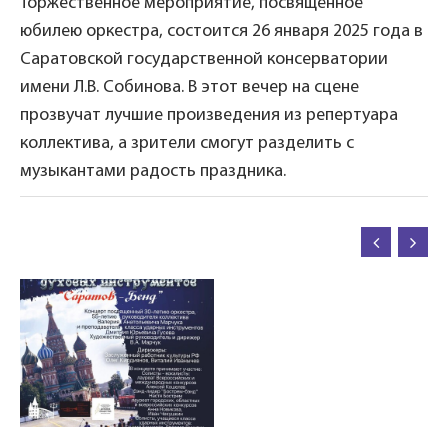
Торжественное мероприятие, посвящённое
юбилею оркестра, состоится 26 января 2025 года в
Саратовской государственной консерватории
имени Л.В. Собинова. В этот вечер на сцене
прозвучат лучшие произведения из репертуара
коллектива, а зрители смогут разделить с
музыкантами радость праздника.