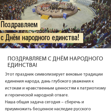
ПОЗДРАВЛЯЕМ С ДНЁМ НАРОДНОГО
ЕДИНСТВА!
Этот праздник символизирует вековые традиции
единения народа, дань глубокого уважения к
истокам и нравственным ценностям к патриотизму
и героической народной отваге.
Наша общая задача сегодня – сберечь и
приумножить бесценное наследие русского