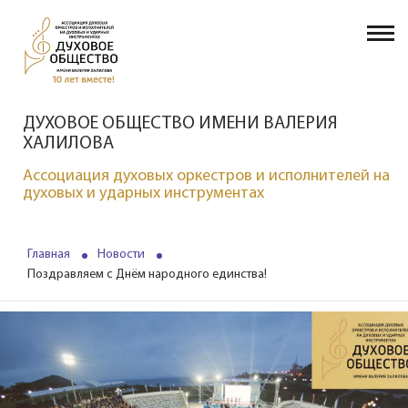
ДУХОВОЕ ОБЩЕСТВО ИМЕНИ ВАЛЕРИЯ
ХАЛИЛОВА
Ассоциация духовых оркестров и исполнителей на
духовых и ударных инструментах
Главная
Новости
Поздравляем с Днём народного единства!