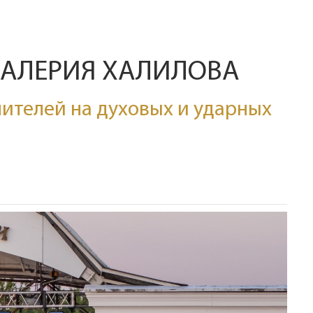
ВАЛЕРИЯ ХАЛИЛОВА
ителей на духовых и ударных