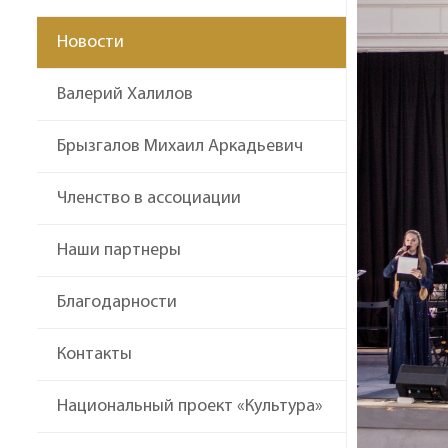
Новости
Валерий Халилов
Брызгалов Михаил Аркадьевич
Членство в ассоциации
Наши партнеры
Благодарности
Контакты
Национальный проект «Культура»