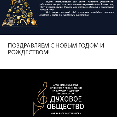
ПОЗДРАВЛЯЕМ С НОВЫМ ГОДОМ И
РОЖДЕСТВОМ!