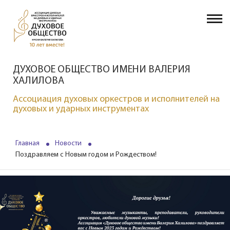
ДУХОВОЕ ОБЩЕСТВО ИМЕНИ ВАЛЕРИЯ
ХАЛИЛОВА
Ассоциация духовых оркестров и исполнителей на
духовых и ударных инструментах
Главная
Новости
Поздравляем с Новым годом и Рождеством!