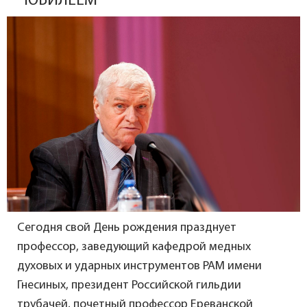
ЮБИЛЕЕМ
Сегодня свой День рождения празднует
профессор, заведующий кафедрой медных
духовых и ударных инструментов РАМ имени
Гнесиных, президент Российской гильдии
трубачей, почетный профессор Ереванской