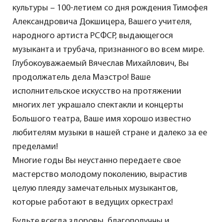
культуры – 100-летием со дня рождения Тимофея
Александровича Докшицера, Вашего учителя,
народного артиста РСФСР, выдающегося
музыканта и трубача, признанного во всем мире.
Глубокоуважаемый Вячеслав Михайлович, Вы
продолжатель дела Маэстро! Ваше
исполнительское искусство на протяжении
многих лет украшало спектакли и концерты
Большого театра, Ваше имя хорошо известно
любителям музыки в нашей стране и далеко за ее
пределами!
Многие годы Вы неустанно передаете свое
мастерство молодому поколению, вырастив
целую плеяду замечательных музыкантов,
которые работают в ведущих оркестрах!
Будьте всегда здоровы, благополучны и