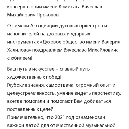
консерватории имени Комитаса Вячеслав
Михайлович Прокопов.
От имени Ассоциации духовых оркестров и
исполнителей на духовых и ударных
инструментах «Духовое общество имени Валерия
Халилова» поздравляем Вячеслава Михайловича
с юбилеем!
Ваш путь в искусстве – славный путь
художественных побед!
Глубокие знания, самоотдача, огромный опыт и
целеустремленность, умение видеть перспективу,
всегда помогали и помогают Вам добиваться
поставленных целей.
Примечательно, что 2021 год ознаменован
важной датой для отечественной музыкальной