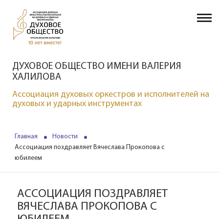
ДУХОВОЕ ОБЩЕСТВО ИМЕНИ ВАЛЕРИЯ
ХАЛИЛОВА
Ассоциация духовых оркестров и исполнителей на
духовых и ударных инструментах
Главная
Новости
Ассоциация поздравляет Вячеслава Прокопова с
юбилеем
АССОЦИАЦИЯ ПОЗДРАВЛЯЕТ
ВЯЧЕСЛАВА ПРОКОПОВА С