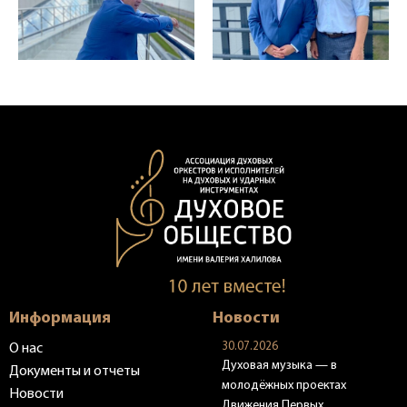
Информация
Новости
30.07.2026
О нас
Духовая музыка — в
Документы и отчеты
молодёжных проектах
Новости
Движения Первых