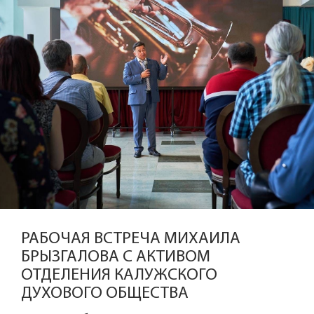
РАБОЧАЯ ВСТРЕЧА МИХАИЛА
БРЫЗГАЛОВА С АКТИВОМ
ОТДЕЛЕНИЯ КАЛУЖСКОГО
ДУХОВОГО ОБЩЕСТВА