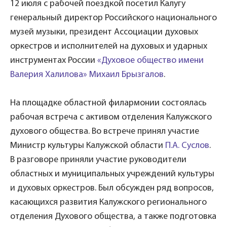
12 июля с рабочей поездкой посетил Калугу
генеральный директор Российского национального
музей музыки, президент Ассоциации духовых
оркестров и исполнителей на духовых и ударных
инструментах России
«Духовое общество имени
Валерия Халилова»
Михаил Брызгалов
.
На площадке областной филармонии состоялась
рабочая встреча с активом отделения Калужского
духового общества. Во встрече принял участие
Министр культуры Калужской области
П.А. Суслов
.
В разговоре приняли участие руководители
областных и муниципальных учреждений культуры
и духовых оркестров. Был обсужден ряд вопросов,
касающихся развития Калужского регионального
отделения Духового общества, а также подготовка