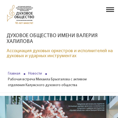
ДУХОВОЕ ОБЩЕСТВО ИМЕНИ ВАЛЕРИЯ
ХАЛИЛОВА
Ассоциация духовых оркестров и исполнителей на
духовых и ударных инструментах
Главная
Новости
Рабочая встреча Михаила Брызгалова с активом
отделения Калужского духового общества