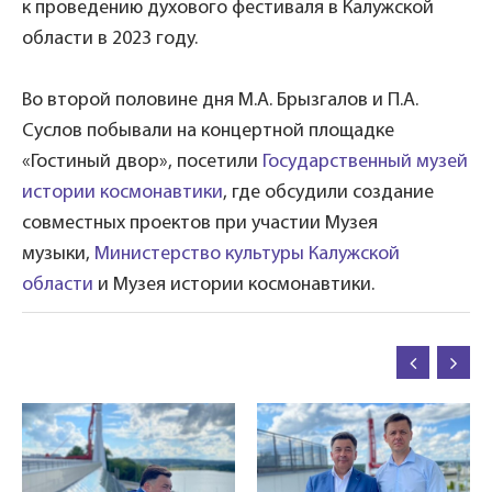
к проведению духового фестиваля в Калужской
области в 2023 году.
Во второй половине дня М.А. Брызгалов и П.А.
Суслов побывали на концертной площадке
«Гостиный двор», посетили
Государственный музей
истории космонавтики
, где обсудили создание
совместных проектов при участии Музея
музыки,
Министерство культуры Калужской
области
и Музея истории космонавтики.