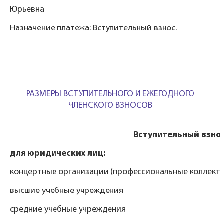
Юрьевна
Назначение платежа: Вступительный взнос.
РАЗМЕРЫ ВСТУПИТЕЛЬНОГО И ЕЖЕГОДНОГО
ЧЛЕНСКОГО ВЗНОСОВ
Вступительный взн
для юридических лиц:
концертные организации (профессиональные коллек
высшие учебные учреждения
средние учебные учреждения