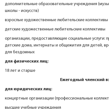
дополнительные образовательные учреждения (музы
школы - искусств)
взрослые художественные любительские коллективы
детские художественные любительские коллективы
организации, предоставляющие социальные услуги: п
детские дома, интернаты и общежития для детей, в
для бездомных
для физических лиц:
18 лет и старше
Ежегодный членский в
для юридических лиц:
концертные организации (профессиональные коллек
высшие учебные учреждения