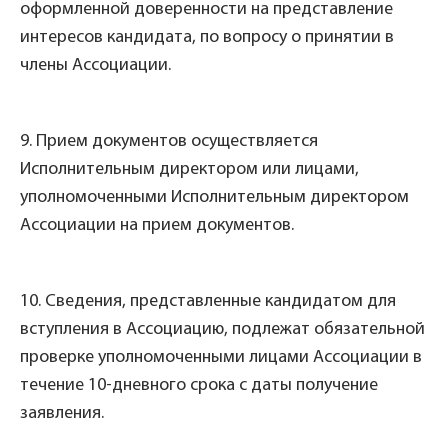
оформленной доверенности на представление
интересов кандидата, по вопросу о принятии в
члены Ассоциации.
9. Прием документов осуществляется
Исполнительным директором или лицами,
уполномоченными Исполнительным директором
Ассоциации на прием документов.
10. Сведения, представленные кандидатом для
вступления в Ассоциацию, подлежат обязательной
проверке уполномоченными лицами Ассоциации в
течение 10-дневного срока с даты получение
заявления.