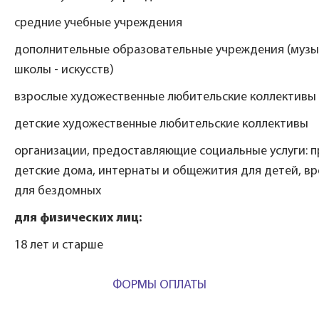
средние учебные учреждения
дополнительные образовательные учреждения (музы
школы - искусств)
взрослые художественные любительские коллективы
детские художественные любительские коллективы
организации, предоставляющие социальные услуги: п
детские дома, интернаты и общежития для детей, в
для бездомных
для физических лиц:
18 лет и старше
ФОРМЫ ОПЛАТЫ