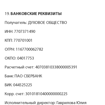
19.
БАНКОВСКИЕ РЕКВИЗИТЫ
Получатель: ДУХОВОЕ ОБЩЕСТВО
ИНН: 7707371490
КПП: 770701001
ОГРН: 1167700062782
ОКПО: 04017753
Расчетный счет: 40703810338000005391
Банк: ПАО СБЕРБАНК
БИК: 044525225
Корр. счет: 30101810400000000225
Исполнительный директор: Гаврилова Юлия