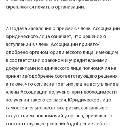
скрепляются печатью организации.
7. Подача Заявления о приеме в члены Ассоциации
юридического лица означает, что решение о
вступлении в члены Ассоциации принято/
одобрено органом юридического лица, имеющим
в соответствии с законом и учредительными
документами юридического лица полномочия на
принятие/одобрение соответствующего решения,
а также, что согласие третьих лиц на вступление в
члены Ассоциации получено, при необходимости
получения такого согласия. Юридическое лицо
самостоятельно несет все риски, связанные с
отсутствием полномочий у органа, принявшего
соответствующее решение/одобрение либо с