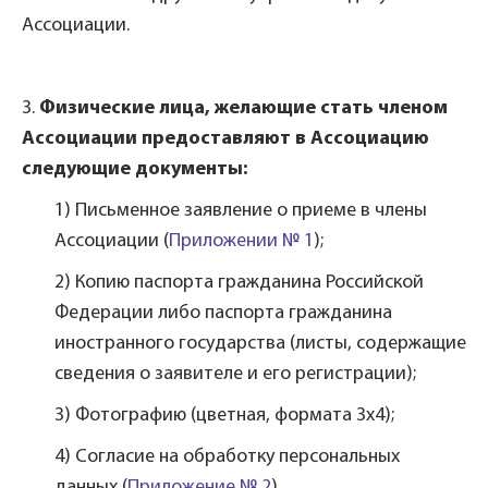
Ассоциации.
3.
Физические лица, желающие стать членом
Ассоциации предоставляют в Ассоциацию
следующие документы:
1) Письменное заявление о приеме в члены
Ассоциации (
Приложении № 1
);
2) Копию паспорта гражданина Российской
Федерации либо паспорта гражданина
иностранного государства (листы, содержащие
сведения о заявителе и его регистрации);
3) Фотографию (цветная, формата 3х4);
4) Согласие на обработку персональных
данных (
Приложение № 2
).