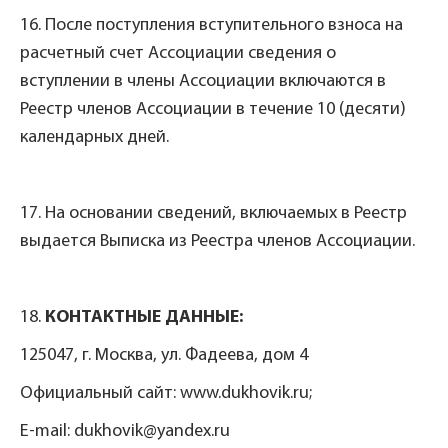
16. После поступления вступительного взноса на
расчетный счет Ассоциации сведения о
вступлении в члены Ассоциации включаются в
Реестр членов Ассоциации в течение 10 (десяти)
календарных дней.
17. На основании сведений, включаемых в Реестр
выдается Выписка из Реестра членов Ассоциации.
18.
КОНТАКТНЫЕ ДАННЫЕ:
125047, г. Москва, ул. Фадеева, дом 4
Официальный сайт: www.dukhovik.ru;
E-mail: dukhovik@yandex.ru