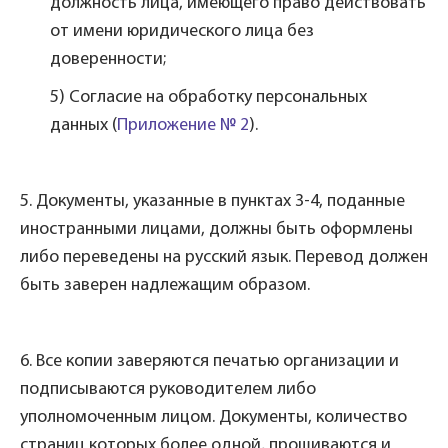
должность лица, имеющего право действовать
от имени юридического лица без
доверенности;
5) Согласие на обработку персональных
данных (
Приложение № 2
).
5. Документы, указанные в пунктах 3-4, поданные
иностранными лицами, должны быть оформлены
либо переведены на русский язык. Перевод должен
быть заверен надлежащим образом.
6. Все копии заверяются печатью организации и
подписываются руководителем либо
уполномоченным лицом. Документы, количество
страниц которых более одной, прошиваются и