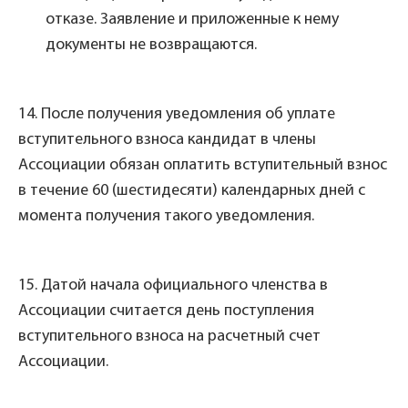
отказе. Заявление и приложенные к нему
документы не возвращаются.
14. После получения уведомления об уплате
вступительного взноса кандидат в члены
Ассоциации обязан оплатить вступительный взнос
в течение 60 (шестидесяти) календарных дней с
момента получения такого уведомления.
15. Датой начала официального членства в
Ассоциации считается день поступления
вступительного взноса на расчетный счет
Ассоциации.