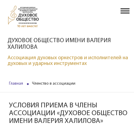
ДУХОВОЕ ОБЩЕСТВО ИМЕНИ ВАЛЕРИЯ
ХАЛИЛОВА
Ассоциация духовых оркестров и исполнителей на
духовых и ударных инструментах
Главная
Членство в ассоциации
УСЛОВИЯ ПРИЕМА В ЧЛЕНЫ
АССОЦИАЦИИ «ДУХОВОЕ ОБЩЕСТВО
ИМЕНИ ВАЛЕРИЯ ХАЛИЛОВА»