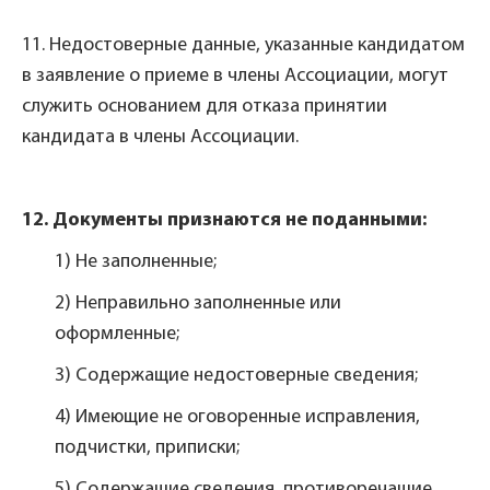
11. Недостоверные данные, указанные кандидатом
в заявление о приеме в члены Ассоциации, могут
служить основанием для отказа принятии
кандидата в члены Ассоциации.
12. Документы признаются не поданными:
1) Не заполненные;
2) Неправильно заполненные или
оформленные;
3) Содержащие недостоверные сведения;
4) Имеющие не оговоренные исправления,
подчистки, приписки;
5) Содержащие сведения, противоречащие