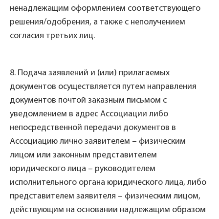
ненадлежащим оформлением соответствующего
решения/одобрения, а также с неполучением
согласия третьих лиц.
8. Подача заявлений и (или) прилагаемых
документов осуществляется путем направления
документов почтой заказным письмом с
уведомлением в адрес Ассоциации либо
непосредственной передачи документов в
Ассоциацию лично заявителем – физическим
лицом или законным представителем
юридического лица – руководителем
исполнительного органа юридического лица, либо
представителем заявителя – физическим лицом,
действующим на основании надлежащим образом