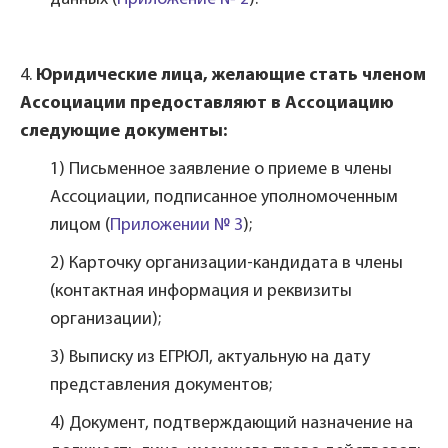
4.
Юридические лица, желающие стать членом
Ассоциации предоставляют в Ассоциацию
следующие документы:
1) Письменное заявление о приеме в члены
Ассоциации, подписанное уполномоченным
лицом (
Приложении № 3
);
2) Карточку организации-кандидата в члены
(контактная информация и реквизиты
организации);
3) Выписку из ЕГРЮЛ, актуальную на дату
представления документов;
4) Документ, подтверждающий назначение на