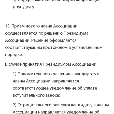
друг другу.
13. Прием нового члена Ассоциации
осуществляется по решению Президиума
Ассоциации. Решение оформляется
соответствующим протоколом в установленном
порядке.
В случае принятия Президиумом Ассоциации:
1) Положительного решения – кандидату в
члены Ассоциации направляется
соответствующее уведомление об уплате
вступительного взноса;
2) Отрицательного решения кандидату в члены
Ассоциации направляется уведомление об