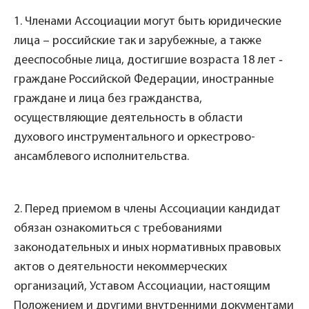
1. Членами Ассоциации могут быть юридические
лица – российские так и зарубежные, а также
дееспособные лица, достигшие возраста 18 лет ‑
граждане Российской Федерации, иностранные
граждане и лица без гражданства,
осуществляющие деятельность в области
духового инструментального и оркестрово-
ансамблевого исполнительства.
2. Перед приемом в члены Ассоциации кандидат
обязан ознакомиться с требованиями
законодательных и иных нормативных правовых
актов о деятельности некоммерческих
организаций, Уставом Ассоциации, настоящим
Положением и другими внутренними документами