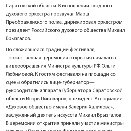
Саратовской области. В исполнении сводного
духового оркестра прозвучал Марш
Преображенского полка, дирижировал оркестром
президент Российского духового общества Михаил
Брызгалов.
По сложившейся традиции фестиваля,
торжественная церемония открытия началась с
видеообращения Министра культуры РФ Ольги
Любимовой. К гостям фестиваля на площади со
сцены обратились вице-губернатор—
руководитель аппарата Губернатора Саратовской
области Игорь Пивоваров, президент Ассоциации
«Духовое общество имени Валерия Халилова»,
заслуженный деятель искусств Михаил Брызгалов.
В церемонии открытия приняли участие министры