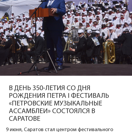
В ДЕНЬ 350-ЛЕТИЯ СО ДНЯ
РОЖДЕНИЯ ПЕТРА I ФЕСТИВАЛЬ
«ПЕТРОВСКИЕ МУЗЫКАЛЬНЫЕ
АССАМБЛЕИ» СОСТОЯЛСЯ В
САРАТОВЕ
9 июня, Саратов стал центром фестивального