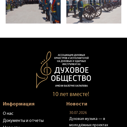
Информация
Новости
30.07.2026
О нас
Духовая музыка — в
Документы и отчеты
молодёжных проектах