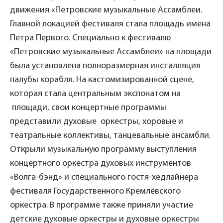
движения «Петровские музыкальные Ассамблеи.
Главной локацией фестиваля стала площадь имена
Петра Первого. Специально к фестивалю
«Петровские музыкальные Ассамблеи» на площади
была установлена полноразмерная инсталляция
палубы корабля. На кастомизированной сцене,
которая стала центральным экспонатом на
площади, свои концертные программы
представили духовые оркестры, хоровые и
театральные коллективы, танцевальные ансамбли.
Открыли музыкальную программу выступления
концертного оркестра духовых инструментов
«Волга-бэнд» и специального гостя-хедлайнера
фестиваля Государственного Кремлёвского
оркестра. В программе также приняли участие
детские духовые оркестры и духовые оркестры