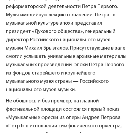
реформаторской деятельности Петра Первого.
Мультимедийную лекцию о значении Петра I в
музыкальной культуре эпохи представил
президент «Духового общества», генеральный
директор Российского национального музея
музыки Михаил Брызгалов. Присутствующие в зале
смогли услышать уникальные архивные материалы
музыкальных произведений эпохи Петра Первого
из фондов старейшего и крупнейшего
музыкального музея страны — Российского
национального музея музыки.
Не обошлось и без премьер, на главной
фестивальной площади состоялся первый показ
«Музыкальные фрески из оперы Андрея Петрова
«Петр I» в исполнении симфонического оркестра,