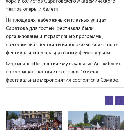
хора и солистов Саратовского Академического
театра оперы и балета.
На площадях, набережных и главных улицах
Саратова для гостей фестиваля были
организованы интерактивные программы,
праздничные шествия и кинопоказы. Завершился
фестивальный день красочным фейерверком.
Фестиваль «Петровские музыкальные Ассамблеи»
продолжает шествие по стране. 10 июня
фестивальные мероприятия состоятся в Самаре.