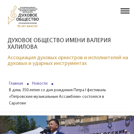
ДУХОВОЕ ОБЩЕСТВО ИМЕНИ ВАЛЕРИЯ
ХАЛИЛОВА
Ассоциация духовых оркестров и исполнителей на
духовых и ударных инструментах
Главная
Новости
В день 350-летия со дня рождения Петра I фестиваль
«Петровские музыкальные Ассамблеи» состоялся в
Саратове