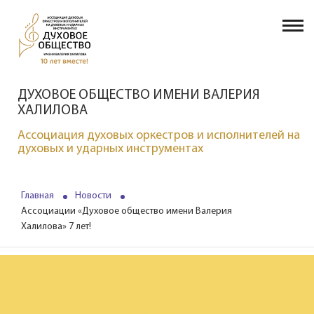
ДУХОВОЕ ОБЩЕСТВО ИМЕНИ ВАЛЕРИЯ
ХАЛИЛОВА
Ассоциация духовых оркестров и исполнителей на
духовых и ударных инструментах
Главная
Новости
Ассоциации «Духовое общество имени Валерия
Халилова» 7 лет!