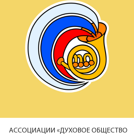
АССОЦИАЦИИ «ДУХОВОЕ ОБЩЕСТВО