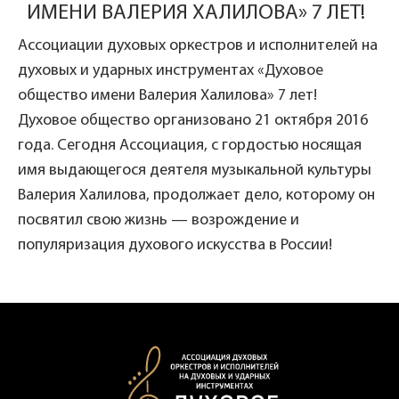
ИМЕНИ ВАЛЕРИЯ ХАЛИЛОВА» 7 ЛЕТ!
Ассоциации духовых оркестров и исполнителей на
духовых и ударных инструментах «Духовое
общество имени Валерия Халилова» 7 лет!
Духовое общество организовано 21 октября 2016
года. Сегодня Ассоциация, с гордостью носящая
имя выдающегося деятеля музыкальной культуры
Валерия Халилова, продолжает дело, которому он
посвятил свою жизнь — возрождение и
популяризация духового искусства в России!