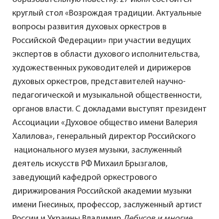
круглый стол «Возрождая традиции. Актуальные
вопросы развития духовых оркестров в
Российской Федерации» при участии ведущих
экспертов в области духового исполнительства,
художественных руководителей и дирижеров
духовых оркестров, представителей научно-
педагогической и музыкальной общественности,
органов власти. С докладами выступят президент
Ассоциации «Духовое общество имени Валерия
Халилова», генеральный директор Российского
национального музея музыки, заслуженный
деятель искусств РФ Михаил Брызгалов,
заведующий кафедрой оркестрового
дирижирования Российской академии музыки
имени Гнесиных, профессор, заслуженный артист
России и Украины Владимир
Лебусов и многие