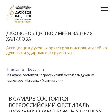
ДУХОВОЕ ОБЩЕСТВО ИМЕНИ ВАЛЕРИЯ
ХАЛИЛОВА
Ассоциация духовых оркестров и исполнителей на
духовых и ударных инструментах
Главная
Новости
В Самаре состоится Всероссийский фестиваль духовых
оркестров «На сопках Маньчжурии»
В САМАРЕ СОСТОИТСЯ
ВСЕРОССИЙСКИЙ ФЕСТИВАЛЬ