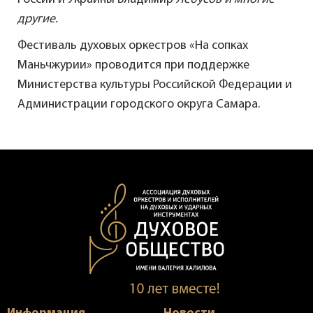
другие.
Фестиваль духовых оркестров «На сопках
Маньчжурии» проводится при поддержке
Министерства культуры Российской Федерации и
Администрации городского округа Самара.