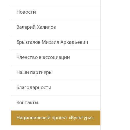
Новости
Валерий Халилов
Брызгалов Михаил Аркадьевич
Членство в ассоциации
Наши партнеры
Благодарности
Контакты
Национальный проект «Культура»