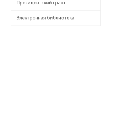
Президентский грант
Электронная библиотека