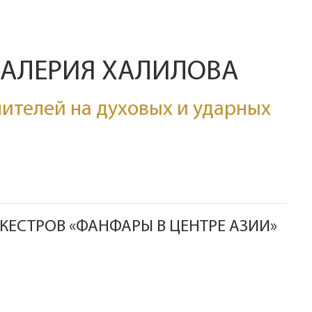
ВАЛЕРИЯ ХАЛИЛОВА
ителей на духовых и ударных
КЕСТРОВ «ФАНФАРЫ В ЦЕНТРЕ АЗИИ»