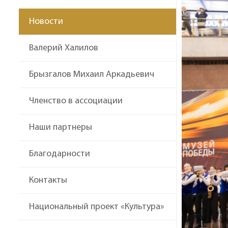
Новости
Валерий Халилов
Брызгалов Михаил Аркадьевич
Членство в ассоциации
Наши партнеры
Благодарности
Контакты
Национальный проект «Культура»