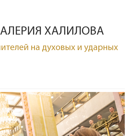
ВАЛЕРИЯ ХАЛИЛОВА
ителей на духовых и ударных