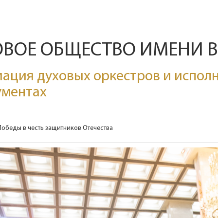
ОВОЕ ОБЩЕСТВО ИМЕНИ 
ация духовых оркестров и исполн
ументах
обеды в честь защитников Отечества