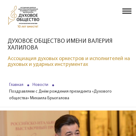
ДУХОВОЕ ОБЩЕСТВО ИМЕНИ ВАЛЕРИЯ
ХАЛИЛОВА
Ассоциация духовых оркестров и исполнителей на
духовых и ударных инструментах
Главная
Новости
Поздравляем с Днём рождения президента «Духового
общества» Михаила Брызгалова