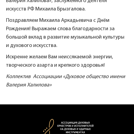
Валерия Халилова», заслуженного деятеля
искусств РФ Михаила Брызгалова.
Поздравляем Михаила Аркадьевича с Днём
Рождения! Выражаем слова благодарности за
большой вклад в развитие музыкальной культуры
и духового искусства.
Искренне желаем Вам неиссякаемой энергии,
творческого азарта и крепкого здоровья!
Коллектив Ассоциации «Духовое общество имени
Валерия Халилова»