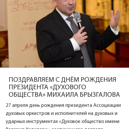
ПОЗДРАВЛЯЕМ С ДНЁМ РОЖДЕНИЯ
ПРЕЗИДЕНТА «ДУХОВОГО
ОБЩЕСТВА» МИХАИЛА БРЫЗГАЛОВА
27 апреля
день рождения президента Ассоциации
духовых оркестров и исполнителей на духовых и
ударных инструментах «Духовое общество имени