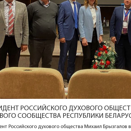
ИДЕНТ РОССИЙСКОГО ДУХОВОГО ОБЩЕСТ
ВОГО СООБЩЕСТВА РЕСПУБЛИКИ БЕЛАРУ
ент Российского духового общества Михаил Брызгалов 