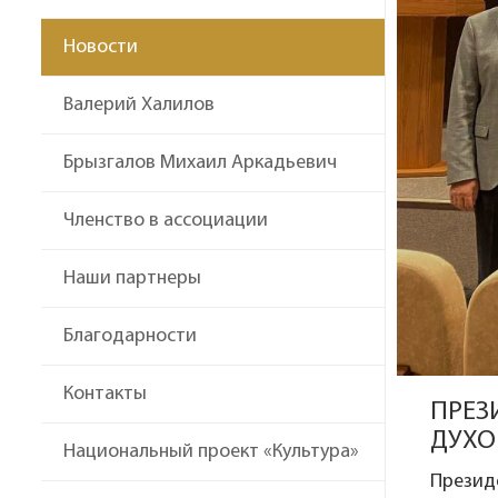
Новости
Валерий Халилов
Брызгалов Михаил Аркадьевич
Членство в ассоциации
Наши партнеры
Благодарности
Контакты
ПРЕЗ
ДУХО
Национальный проект «Культура»
Презид