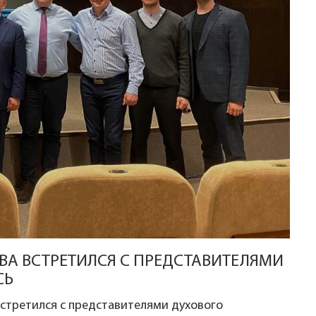
ВА ВСТРЕТИЛСЯ С ПРЕДСТАВИТЕЛЯМИ
СЬ
встретился с представителями духового