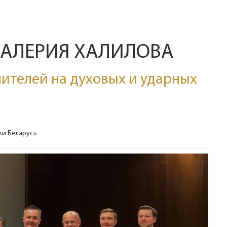
ВАЛЕРИЯ ХАЛИЛОВА
ителей на духовых и ударных
ки Беларусь