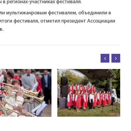
 в регионах-участниках фестиваля.
тали мультижанровым фестивалем, объединили в
итоги фестиваля, отметил президент Ассоциации
в.