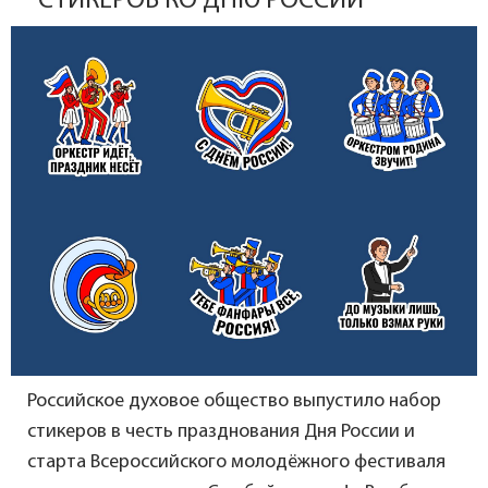
СТИКЕРОВ КО ДНЮ РОССИИ
Российское духовое общество выпустило набор
стикеров в честь празднования Дня России и
старта Всероссийского молодёжного фестиваля