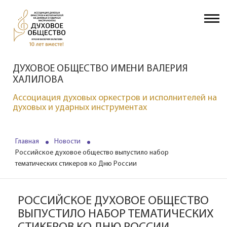
ДУХОВОЕ ОБЩЕСТВО ИМЕНИ ВАЛЕРИЯ
ХАЛИЛОВА
Ассоциация духовых оркестров и исполнителей на
духовых и ударных инструментах
Главная
Новости
Российское духовое общество выпустило набор
тематических стикеров ко Дню России
РОССИЙСКОЕ ДУХОВОЕ ОБЩЕСТВО
ВЫПУСТИЛО НАБОР ТЕМАТИЧЕСКИХ