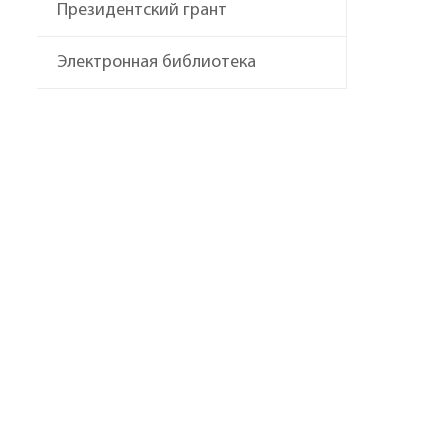
Президентский грант
Электронная библиотека