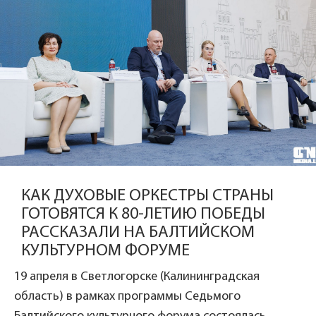
КАК ДУХОВЫЕ ОРКЕСТРЫ СТРАНЫ
ГОТОВЯТСЯ К 80-ЛЕТИЮ ПОБЕДЫ
РАССКАЗАЛИ НА БАЛТИЙСКОМ
КУЛЬТУРНОМ ФОРУМЕ
19 апреля в Светлогорске (Калининградская
область) в рамках программы Седьмого