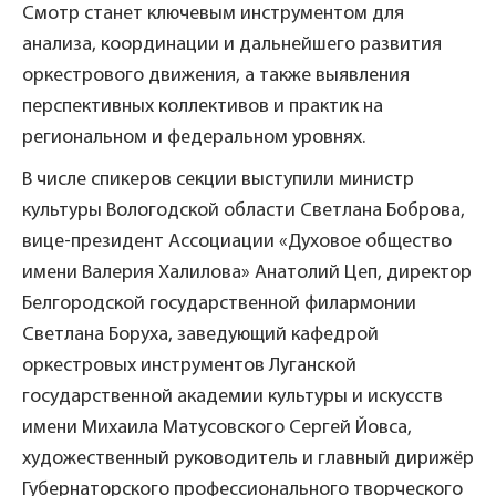
Смотр станет ключевым инструментом для
анализа, координации и дальнейшего развития
оркестрового движения, а также выявления
перспективных коллективов и практик на
региональном и федеральном уровнях.
В числе спикеров секции выступили министр
культуры Вологодской области Светлана Боброва,
вице-президент Ассоциации «Духовое общество
имени Валерия Халилова» Анатолий Цеп, директор
Белгородской государственной филармонии
Светлана Боруха, заведующий кафедрой
оркестровых инструментов Луганской
государственной академии культуры и искусств
имени Михаила Матусовского Сергей Йовса,
художественный руководитель и главный дирижёр
Губернаторского профессионального творческого