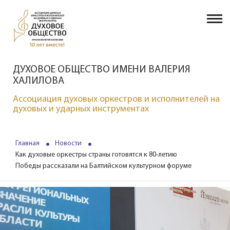
ДУХОВОЕ ОБЩЕСТВО ИМЕНИ ВАЛЕРИЯ
ХАЛИЛОВА
Ассоциация духовых оркестров и исполнителей на
духовых и ударных инструментах
Главная
Новости
Как духовые оркестры страны готовятся к 80-летию
Победы рассказали на Балтийском культурном форуме