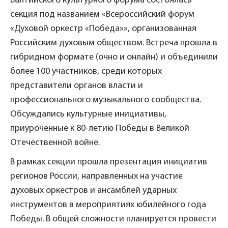
Балтийского культурного форума состоялась
секция под названием «Всероссийский форум
«Духовой оркестр «Победа»», организованная
Российским духовым обществом. Встреча прошла в
гибридном формате (очно и онлайн) и объединили
более 100 участников, среди которых
представители органов власти и
профессионального музыкального сообщества.
Обсуждались культурные инициативы,
приуроченные к 80-летию Победы в Великой
Отечественной войне.
В рамках секции прошла презентация инициатив
регионов России, направленных на участие
духовых оркестров и ансамблей ударных
инструментов в мероприятиях юбилейного года
Победы. В общей сложности планируется провести