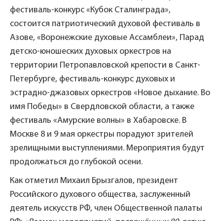
фестиваль-конкурс «Кубок Сталинграда»,
состоится патриотический духовой фестиваль в
Азове, «Воронежские духовые Ассамблеи», Парад
детско-юношеских духовых оркестров на
территории Петропавловской крепости в Санкт-
Петербурге, фестиваль-конкурс духовых и
эстрадно-джазовых оркестров «Новое дыхание. Во
имя Победы» в Свердловской области, а также
фестиваль «Амурские волны» в Хабаровске. В
Москве 8 и 9 мая оркестры порадуют зрителей
зрелищными выступлениями. Мероприятия будут
продолжаться до глубокой осени.
Как отметил Михаил Брызгалов, президент
Российского духового общества, заслуженный
деятель искусств РФ, член Общественной палаты