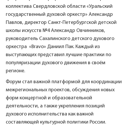
коллектива Свердловской области «Уральский
государственный духовой оркестр» Александр
Павлов, директор Санкт-Петербургской детской
школы искусств №4 Александр Овчинников,
руководитель Сахалинского детского духового
оркестра «Bravo» Даниил Пак. Каждый из
выступающих представил лучшие практики по
популяризации духового движения в своём
регионе.
Форум стал важной платформой для координации
межрегиональных проектов, обсуждения новых
форм концертной и образовательной
деятельности, а также укрепления позиций
духового исполнительства как важной
составляющей культурной политики России.