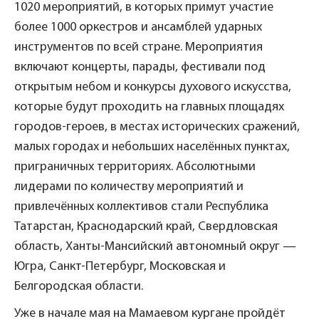
1020 мероприятий, в которых примут участие
более 1000 оркестров и ансамблей ударных
инструментов по всей стране. Мероприятия
включают концерты, парады, фестивали под
открытым небом и конкурсы духового искусства,
которые будут проходить на главных площадях
городов-героев, в местах исторических сражений,
малых городах и небольших населённых пунктах,
приграничных территориях. Абсолютными
лидерами по количеству мероприятий и
привлечённых коллективов стали Республика
Татарстан, Краснодарский край, Свердловская
область, Ханты-Мансийский автономный округ —
Югра, Санкт-Петербург, Московская и
Белгородская области.
Уже в начале мая на Мамаевом кургане пройдёт