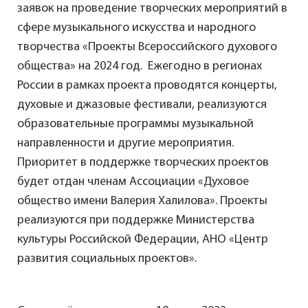
заявок на проведение творческих мероприятий в
сфере музыкального искусства и народного
творчества «Проекты Всероссийского духового
общества» на 2024 год. Ежегодно в регионах
России в рамках проекта проводятся концерты,
духовые и джазовые фестивали, реализуются
образовательные программы музыкальной
направленности и другие мероприятия.
Приоритет в поддержке творческих проектов
будет отдан членам Ассоциации «Духовое
общество имени Валерия Халилова». Проекты
реализуются при поддержке Министерства
культуры Российской Федерации, АНО «Центр
развития социальных проектов».