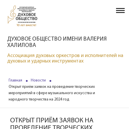
ДУХОВОЕ ОБЩЕСТВО ИМЕНИ ВАЛЕРИЯ
ХАЛИЛОВА
Ассоциация духовых оркестров и исполнителей на
духовых и ударных инструментах
Главная
Новости
Открыт приём заявок на проведение творческих
мероприятий в сфере музыкального искусства и
народного творчества на 2024 год
ОТКРЫТ ПРИЁМ ЗАЯВОК НА
ПРОВЕДЕНИЕ ТВОРЧЕСКИХ