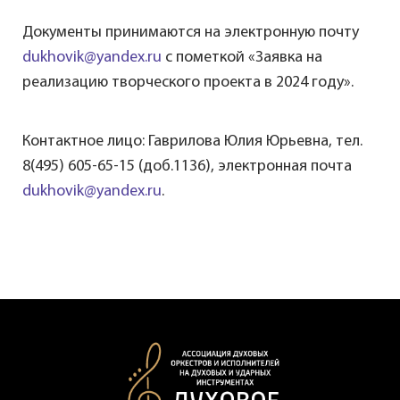
Документы принимаются на электронную почту
dukhovik@yandex.ru
с пометкой «Заявка на
реализацию творческого проекта в 2024 году».
Контактное лицо: Гаврилова Юлия Юрьевна, тел.
8(495) 605-65-15 (доб.1136), электронная почта
dukhovik@yandex.ru
.