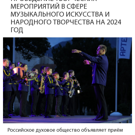
МЕРОПРИЯТИЙ В СФЕРЕ
МУЗЫКАЛЬНОГО ИСКУССТВА И
НАРОДНОГО ТВОРЧЕСТВА НА 2024
ГОД
Российское духовое общество объявляет приём