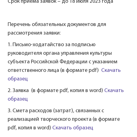
Срок приёма заявок – до 18 июля 2023 года
Перечень обязательных документов для
рассмотрения заявки:
1. Письмо-ходатайство за подписью
руководителя органа управления культуры
субъекта Российской Федерации с указанием
ответственного лица (в формате pdf)
Скачать
образец
2. Заявка (в формате pdf, копия в word)
Скачать
образец
3. Смета расходов (затрат), связанных с
реализацией творческого проекта (в формате
pdf, копия в word
)
Скачать образец