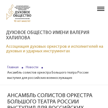
ДУХОВОЕ ОБЩЕСТВО ИМЕНИ ВАЛЕРИЯ
ХАЛИЛОВА
Ассоциация духовых оркестров и исполнителей на
духовых и ударных инструментах
Главная
Новости
Ансамбль солистов оркестра Большого театра России
выступил для российских военнослужащих
АНСАМБЛЬ СОЛИСТОВ ОРКЕСТРА
БОЛЬШОГО ТЕАТРА РОССИИ