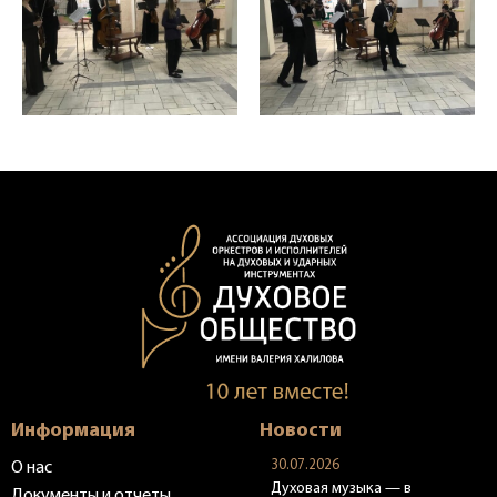
Информация
Новости
30.07.2026
О нас
Духовая музыка — в
Документы и отчеты