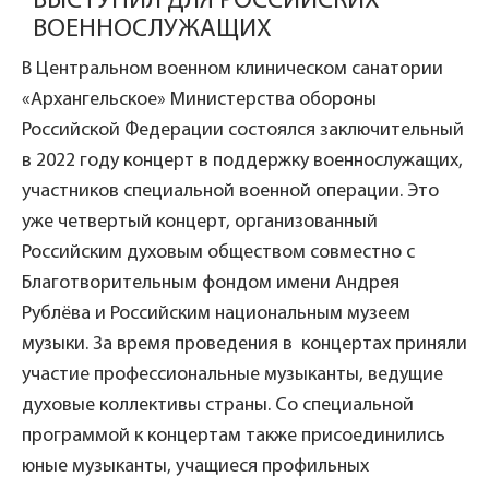
ВЫСТУПИЛ ДЛЯ РОССИЙСКИХ
ВОЕННОСЛУЖАЩИХ
В Центральном военном клиническом санатории
«Архангельское» Министерства обороны
Российской Федерации состоялся заключительный
в 2022 году концерт в поддержку военнослужащих,
участников специальной военной операции. Это
уже четвертый концерт, организованный
Российским духовым обществом совместно с
Благотворительным фондом имени Андрея
Рублёва и Российским национальным музеем
музыки. За время проведения в концертах приняли
участие профессиональные музыканты, ведущие
духовые коллективы страны. Со специальной
программой к концертам также присоединились
юные музыканты, учащиеся профильных