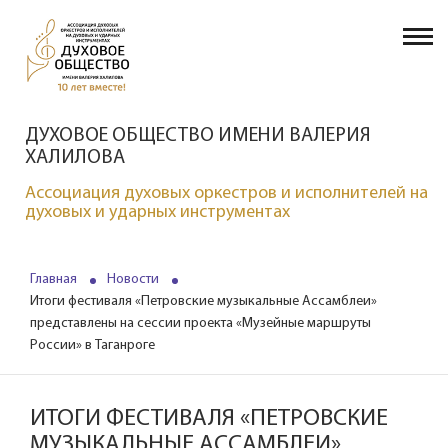
ДУХОВОЕ ОБЩЕСТВО ИМЕНИ ВАЛЕРИЯ
ХАЛИЛОВА
Ассоциация духовых оркестров и исполнителей на
духовых и ударных инструментах
Главная
Новости
Итоги фестиваля «Петровские музыкальные Ассамблеи»
представлены на сессии проекта «Музейные маршруты
России» в Таганроге
ИТОГИ ФЕСТИВАЛЯ «ПЕТРОВСКИЕ
МУЗЫКАЛЬНЫЕ АССАМБЛЕИ»