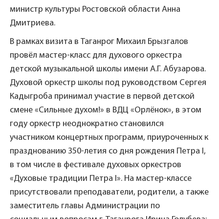
министр культуры Ростовской области Анна
Дмитриева.
В рамках визита в Таганрог Михаил Брызгалов
провёл мастер-класс для духового оркестра
детской музыкальной школы имени А.Г. Абузарова.
Духовой оркестр школы под руководством Сергея
Кадыгроба принимал участие в первой детской
смене «Сильные духом!» в ВДЦ «Орлёнок», в этом
году оркестр неоднократно становился
участником концертных программ, приуроченных к
празднованию 350-летия со дня рождения Петра I,
в том числе в фестивале духовых оркестров
«Духовые традиции Петра I». На мастер-классе
присутствовали преподаватели, родители, а также
заместитель главы Администрации по