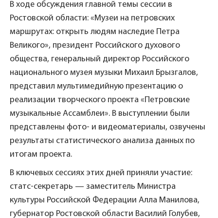
В ходе обсуждения главной темы сессии в
Ростовской области: «Музеи на петровских
маршрутах: открыть людям наследие Петра
Великого», президент Российского духового
общества, генеральный директор Российского
национального музея музыки Михаил Брызгалов,
представил мультимедийную презентацию о
реализации творческого проекта «Петровские
музыкальные Ассамблеи». В выступлении были
представлены фото- и видеоматериалы, озвучены
результаты статистического анализа данных по
итогам проекта.
В ключевых сессиях этих дней приняли участие:
статс-секретарь — заместитель Министра
культуры Российской Федерации Алла Манилова,
губернатор Ростовской области Василий Голубев,