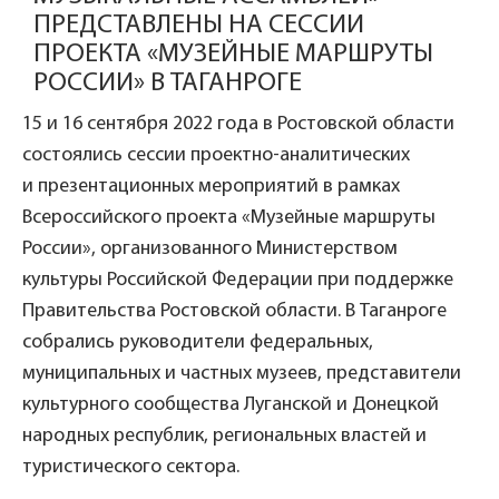
ПРЕДСТАВЛЕНЫ НА СЕССИИ
ПРОЕКТА «МУЗЕЙНЫЕ МАРШРУТЫ
РОССИИ» В ТАГАНРОГЕ
15 и 16 сентября 2022 года в Ростовской области
состоялись сессии проектно-аналитических
и презентационных мероприятий в рамках
Всероссийского проекта «Музейные маршруты
России», организованного Министерством
культуры Российской Федерации при поддержке
Правительства Ростовской области. В Таганроге
собрались руководители федеральных,
муниципальных и частных музеев, представители
культурного сообщества Луганской и Донецкой
народных республик, региональных властей и
туристического сектора.