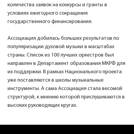
количества заявок на конкурсы и гранты в
условиях ежегодного сокращения
государственного финансирования.
Ассоциация добилась больших результатов по
популяризации духовой музыки в масштабах
страны. Список из 100 лучших оркестров был
направлен в Департамент образования МКРФ для
их поддержки. В рамках Национального проекта
уже поставляются в школы музыкальные
инструменты. А сама Ассоциация стала весомой
структурой, к мнению которой прислушиваются в
высоких руководящих кругах.