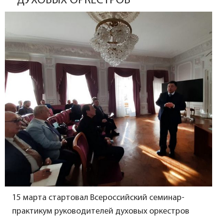
ДУХОВЫХ ОРКЕСТРОВ
15 марта стартовал Всероссийский семинар-
практикум руководителей духовых оркестров