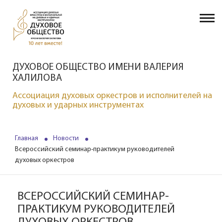
ДУХОВОЕ ОБЩЕСТВО ИМЕНИ ВАЛЕРИЯ
ХАЛИЛОВА
Ассоциация духовых оркестров и исполнителей на
духовых и ударных инструментах
Главная
Новости
Всероссийский семинар-практикум руководителей
духовых оркестров
ВСЕРОССИЙСКИЙ СЕМИНАР-
ПРАКТИКУМ РУКОВОДИТЕЛЕЙ