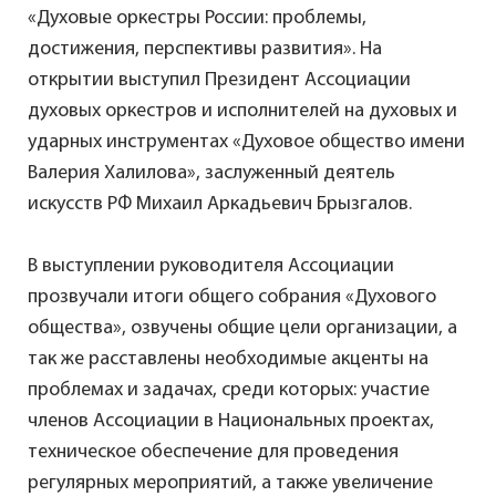
«Духовые оркестры России: проблемы,
достижения, перспективы развития». На
открытии выступил Президент Ассоциации
духовых оркестров и исполнителей на духовых и
ударных инструментах «Духовое общество имени
Валерия Халилова», заслуженный деятель
искусств РФ Михаил Аркадьевич Брызгалов.
В выступлении руководителя Ассоциации
прозвучали итоги общего собрания «Духового
общества», озвучены общие цели организации, а
так же расставлены необходимые акценты на
проблемах и задачах, среди которых: участие
членов Ассоциации в Национальных проектах,
техническое обеспечение для проведения
регулярных мероприятий, а также увеличение