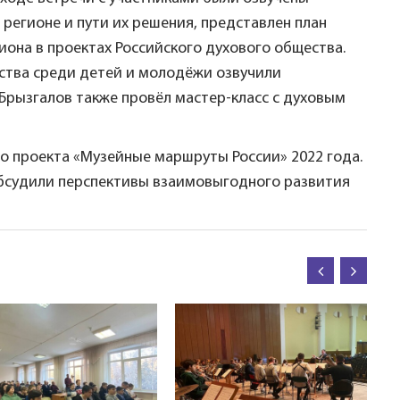
регионе и пути их решения, представлен план
она в проектах Российского духового общества.
ства среди детей и молодёжи озвучили
Брызгалов также провёл мастер-класс с духовым
го проекта «Музейные маршруты России» 2022 года.
бсудили перспективы взаимовыгодного развития