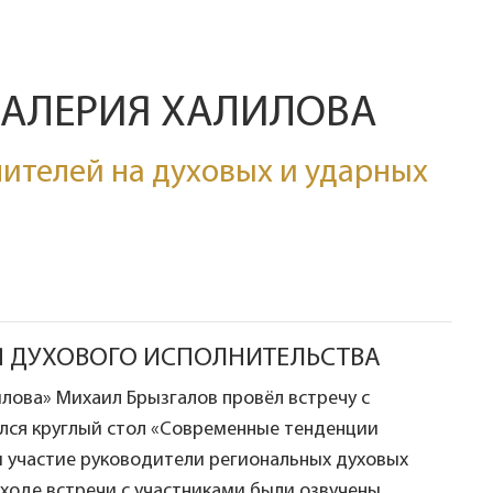
ВАЛЕРИЯ ХАЛИЛОВА
ителей на духовых и ударных
Я ДУХОВОГО ИСПОЛНИТЕЛЬСТВА
лова» Михаил Брызгалов провёл встречу с
ялся круглый стол «Современные тенденции
ли участие руководители региональных духовых
 ходе встречи с участниками были озвучены