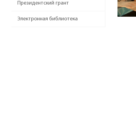
Президентский грант
Электронная библиотека